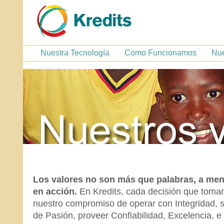
Nuestra Tecnología
Como Funcionamos
Nue
Los valores no son más que palabras, a me
en acción.
En Kredits, cada decisión que toma
nuestro compromiso de operar con Integridad, 
de Pasión, proveer Confiabilidad, Excelencia, 