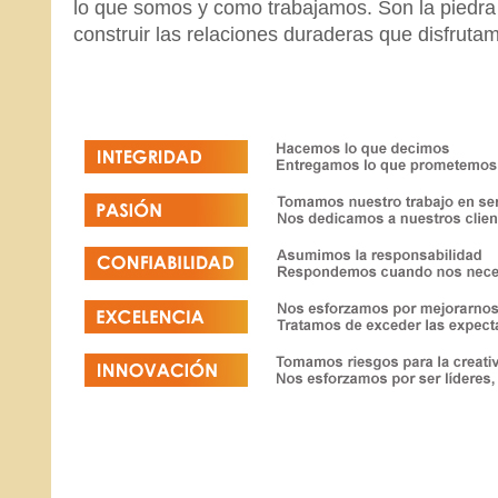
lo que somos y como trabajamos. Son la piedra
construir las relaciones duraderas que disfruta